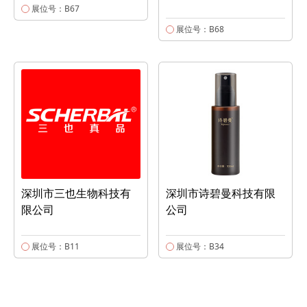
展位号：B67
展位号：B68
深圳市三也生物科技有
深圳市诗碧曼科技有限
限公司
公司
展位号：B11
展位号：B34