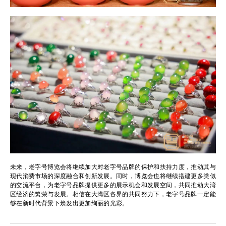
未来，老字号博览会将继续加大对老字号品牌的保护和扶持力度，推动其与
现代消费市场的深度融合和创新发展。同时，博览会也将继续搭建更多类似
的交流平台，为老字号品牌提供更多的展示机会和发展空间，共同推动大湾
区经济的繁荣与发展。相信在大湾区各界的共同努力下，老字号品牌一定能
够在新时代背景下焕发出更加绚丽的光彩。