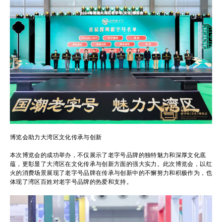
博览会助力大湾区文化传承与创新
本次博览会的成功举办，不仅展示了老字号品牌的独特魅力和深厚文化底
蕴，更彰显了大湾区在文化传承与创新方面的强大实力。此次博览会，以红
火的消费场景展现了老字号品牌在传承与创新中的不懈努力和积极作为，也
体现了湾区百姓对老字号品牌的热爱和支持。