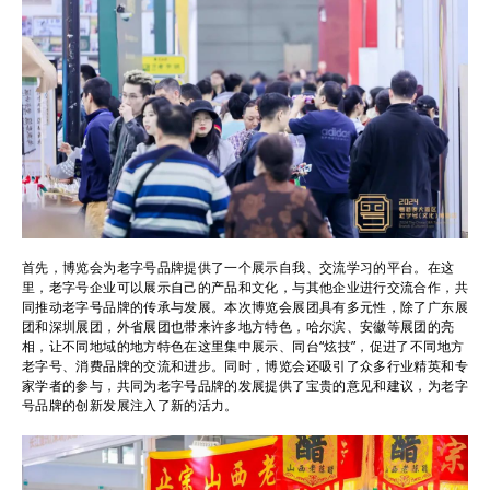
首先，博览会为老字号品牌提供了一个展示自我、交流学习的平台。在这
里，老字号企业可以展示自己的产品和文化，与其他企业进行交流合作，共
同推动老字号品牌的传承与发展。本次博览会展团具有多元性，除了广东展
团和深圳展团，外省展团也带来许多地方特色，哈尔滨、安徽等展团的亮
相，让不同地域的地方特色在这里集中展示、同台“炫技”，促进了不同地方
老字号、消费品牌的交流和进步。同时，博览会还吸引了众多行业精英和专
家学者的参与，共同为老字号品牌的发展提供了宝贵的意见和建议，为老字
号品牌的创新发展注入了新的活力。