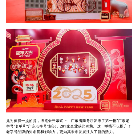
尤为值得一提的是，博览会开幕式上，广东省商务厅发布了第一批“广东老
字号”名单和“广东老字号”标识，281家企业获此殊荣。这一举措不仅提升了
老字号品牌的知名度和影响力，更为其未来发展注入了新的活力。