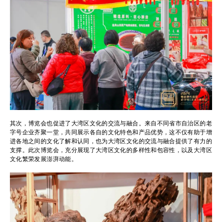
其次，博览会也促进了大湾区文化的交流与融合。来自不同省市自治区的老
字号企业齐聚一堂，共同展示各自的文化特色和产品优势，这不仅有助于增
进各地之间的文化了解和认同，也为大湾区文化的交流与融合提供了有力的
支撑。此次博览会，充分展现了大湾区文化的多样性和包容性，以及大湾区
文化繁荣发展澎湃动能。