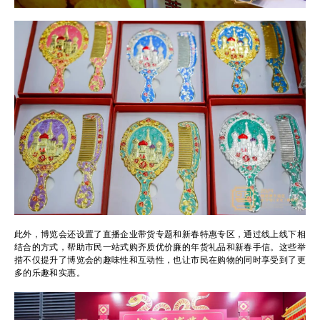
此外，博览会还设置了直播企业带货专题和新春特惠专区，通过线上线下相
结合的方式，帮助市民一站式购齐质优价廉的年货礼品和新春手信。这些举
措不仅提升了博览会的趣味性和互动性，也让市民在购物的同时享受到了更
多的乐趣和实惠。