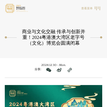
查看菜单
商业与文化交融 传承与创新并
重！2024粤港澳大湾区老字号
（文化）博览会圆满闭幕
2024.12.30 - Mon.
分享: