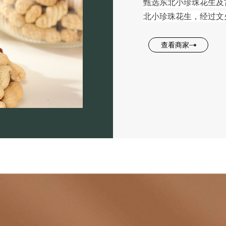
甄选东北小珍珠花生及
北小珍珠花生，经过文
查看商家