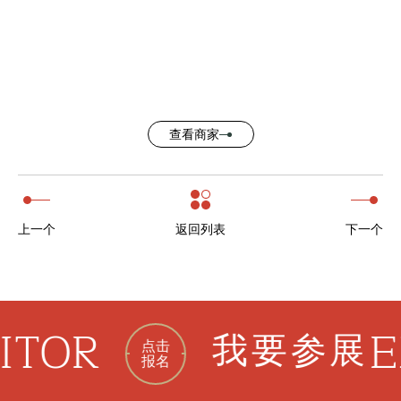
查看商家
上一个
返回列表
下一个
OR
EXH
我要参展
点击
报名